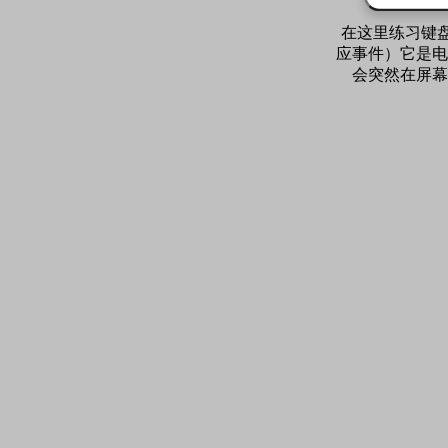
在这里练习键盘qw
应事件）它是电
会突然在屏幕