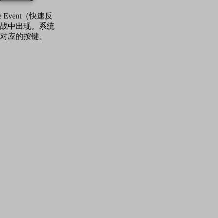
 Event（快速反
战中出现。系统
对应的按键。