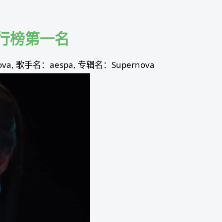
周排行榜第一名
a, 歌手名：aespa, 专辑名：Supernova