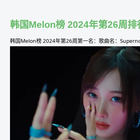
Skip
to
content
韩国Melon榜 2024年第26
韩国Melon榜 2024年第26周第一名：歌曲名：Supernov