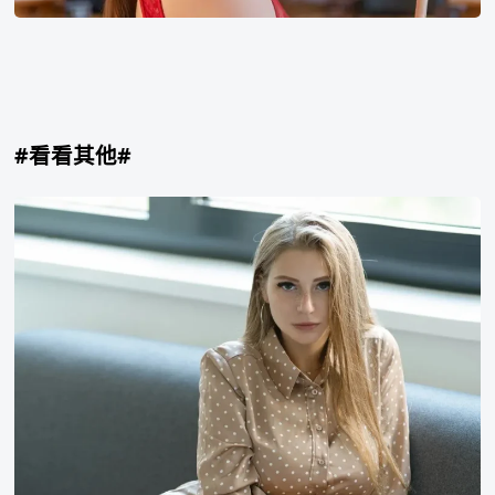
#看看其他#
Katerina
Soria