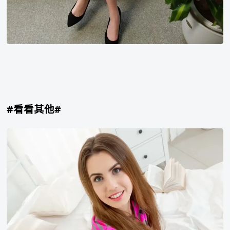
#看看其他#
Elle
Rose