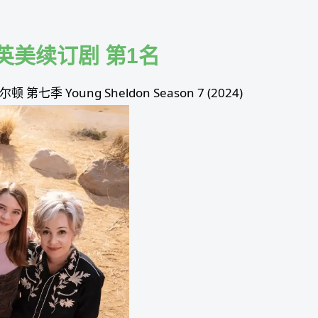
英美续订剧 第1名
Young Sheldon Season 7 (2024)