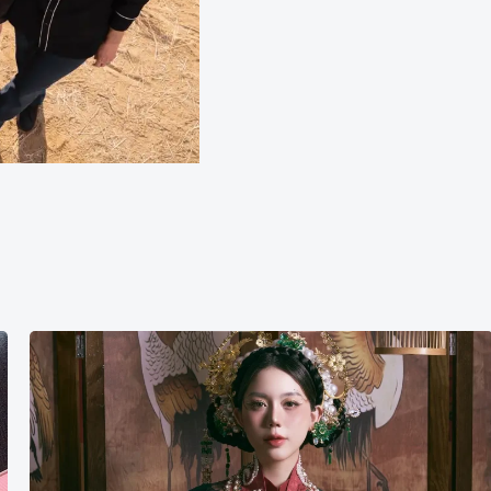
Hạnh
Nguyễn
Hồng