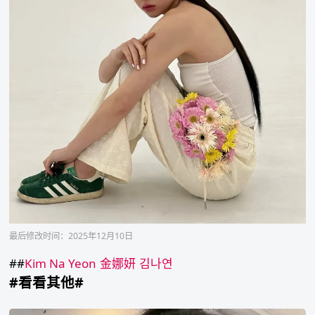
最后修改时间：2025年12月10日
##
Kim Na Yeon
金娜妍
김나연
#看看其他#