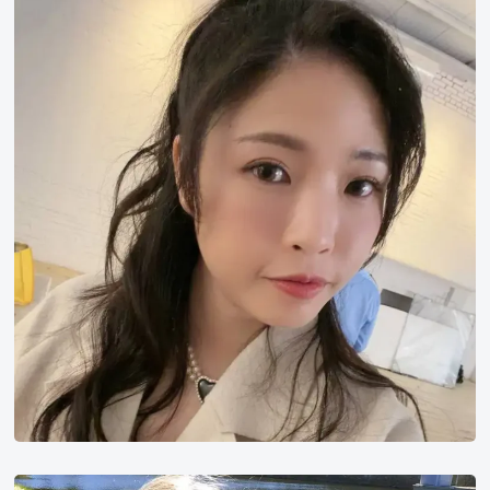
坏
坏
Hanna