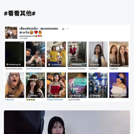
#看看其他#
泰
国
TikTok
流
行
背
景
音
乐
Anon