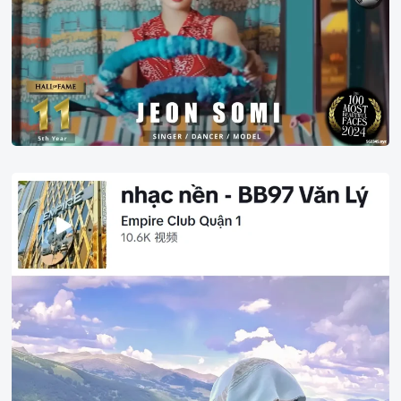
给
界
承
百
诺，
大
我
美
只
女
是
第
选
11
择
名
不
越
给
南
而
Tiktok
已。
流
行
热
门
背
景
音
乐