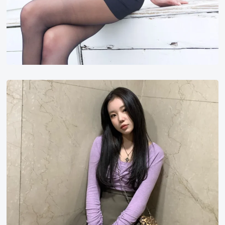
珠
伊
JooE