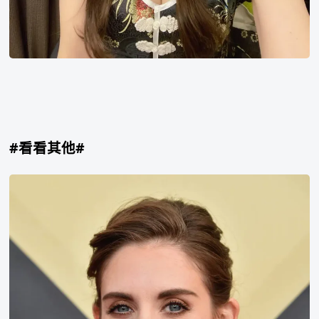
#看看其他#
Alison
Brie