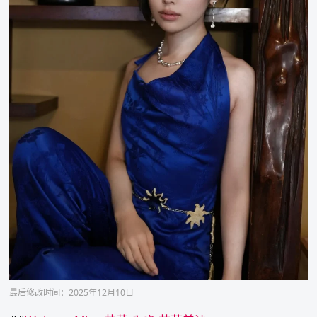
最后修改时间：2025年12月10日