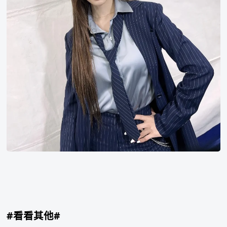
#看看其他#