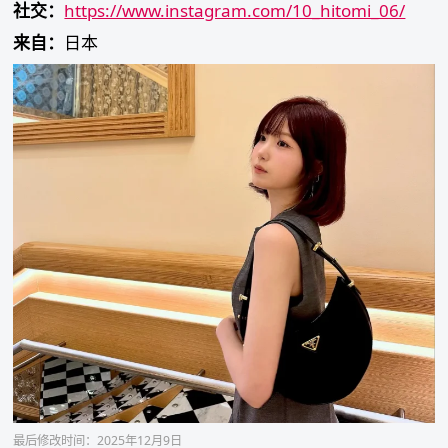
社交：
https://www.instagram.com/10_hitomi_06/
来自：
日本
最后修改时间：2025年12月9日