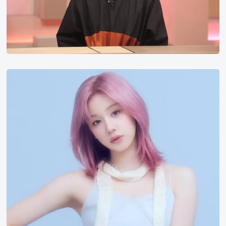
Pharita