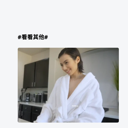
#看看其他#
Asia
Rivera