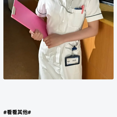
#看看其他#