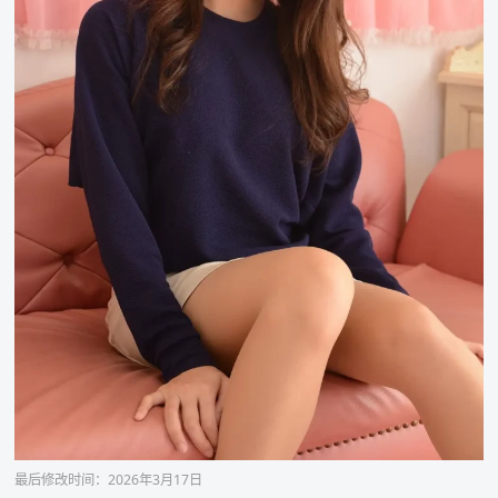
最后修改时间：2026年3月17日