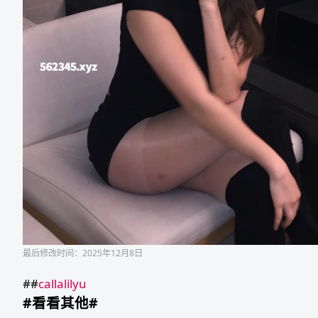
最后修改时间：2025年12月8日
##
callalilyu
#看看其他#