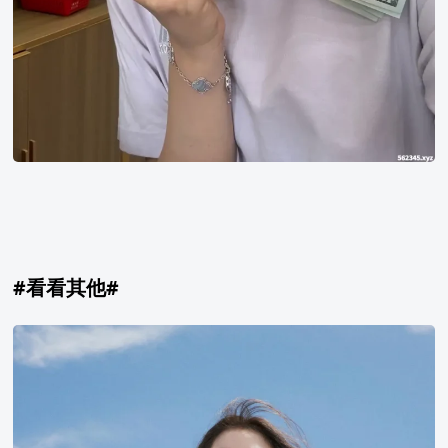
#看看其他#
Irene