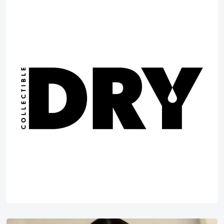
DRY
杂
志
Instagram
上