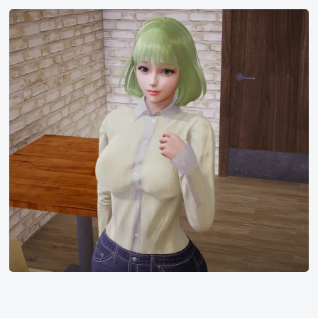
Amelia