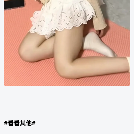
#看看其他#