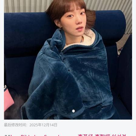
最后修改时间：2025年12月14日