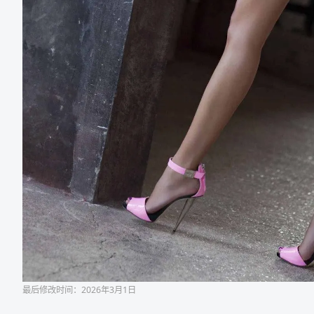
最后修改时间：2026年3月1日